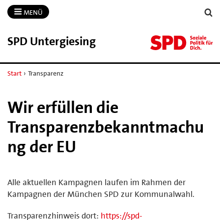
MENÜ
SPD Untergiesing
Start
›
Transparenz
Wir erfüllen die
Transparenzbekanntmachu
ng der EU
Alle aktuellen Kampagnen laufen im Rahmen der
Kampagnen der München SPD zur Kommunalwahl.
Transparenzhinweis dort:
https://spd-