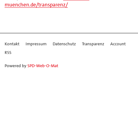
muenchen.de/transparenz/
Kontakt
Impressum
Datenschutz
Transparenz
Account
RSS
Powered by
SPD-Web-O-Mat