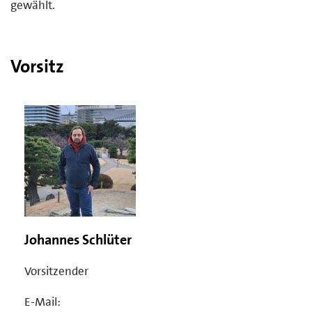
gewählt.
Vorsitz
Johannes Schlüter
Vorsitzender
E-Mail: