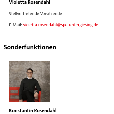
Violetta Rosendahl
Stellvertretende Vorsitzende
E-Mail:
violetta.rosendahl@spd-untergiesing.de
Sonderfunktionen
Konstantin Rosendahl