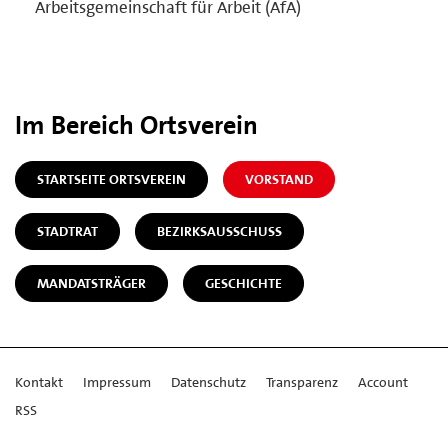
Arbeitsgemeinschaft für Arbeit (AfA)
Im Bereich Ortsverein
STARTSEITE ORTSVEREIN
VORSTAND
STADTRAT
BEZIRKSAUSSCHUSS
MANDATSTRÄGER
GESCHICHTE
Kontakt
Impressum
Datenschutz
Transparenz
Account
RSS