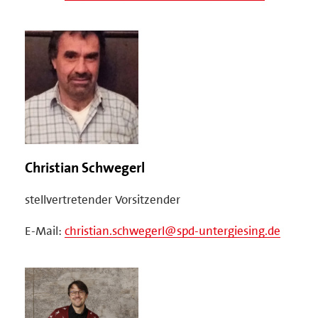
Christian Schwegerl
stellvertretender Vorsitzender
E-Mail:
christian.schwegerl@spd-untergiesing.de