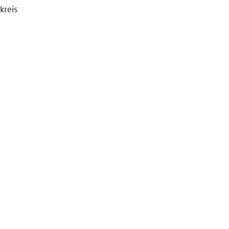
kreis