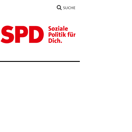
SUCHE