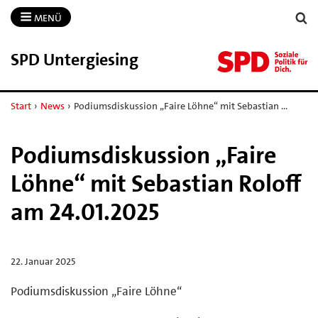
MENÜ
SPD Untergiesing
Start
›
News
›
Podiumsdiskussion „Faire Löhne“ mit Sebastian …
Podiumsdiskussion „Faire
Löhne“ mit Sebastian Roloff
am 24.01.2025
22. Januar 2025
Podiumsdiskussion „Faire Löhne“