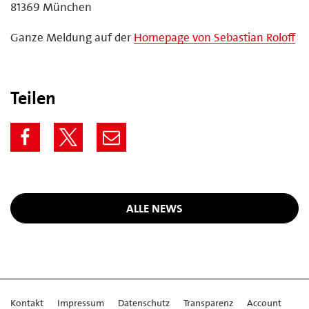
81369 München
Ganze Meldung auf der
Homepage von Sebastian Roloff
Teilen
ALLE NEWS
Kontakt
Impressum
Datenschutz
Transparenz
Account