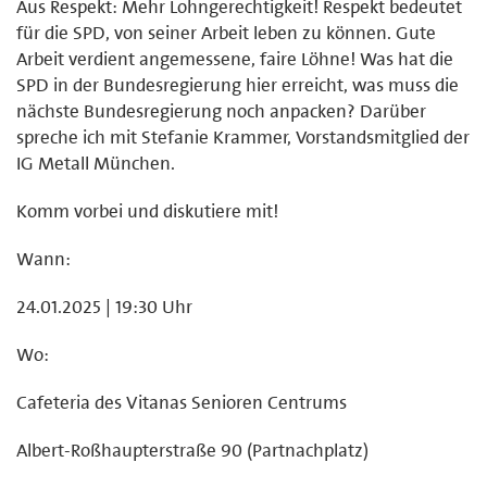
Aus Respekt: Mehr Lohngerechtigkeit! Respekt bedeutet
für die SPD, von seiner Arbeit leben zu können. Gute
Arbeit verdient angemessene, faire Löhne! Was hat die
SPD in der Bundesregierung hier erreicht, was muss die
nächste Bundesregierung noch anpacken? Darüber
spreche ich mit Stefanie Krammer, Vorstandsmitglied der
IG Metall München.
Komm vorbei und diskutiere mit!
Wann:
24.01.2025 | 19:30 Uhr
Wo:
Cafeteria des Vitanas Senioren Centrums
Albert-Roßhaupterstraße 90 (Partnachplatz)