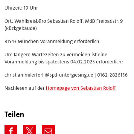
Uhrzeit: 19 Uhr
Ort: Wahlkreisbüro Sebastian Roloff, MdB Freibadstr. 9
(Rückgebäude)
81543 München Voranmeldung erforderlich
Um längere Wartezeiten zu vermeiden ist eine
Voranmeldung bis spätestens 04.02.2025 erforderlich:
christian.milerferli@spd-untergiesing.de | 0162-2826156
Nachlesen auf der
Homepage von Sebastian Roloff
Teilen